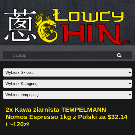
2x Kawa ziarnista TEMPELMANN
Nomos Espresso 1kg z Polski za $32.14
/ ~120zł