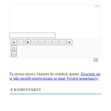
1000
{}
[+]
Ta strona używa Akismet do redukcji spamu.
Dowiedz się,
w jaki sposób przetwarzane są dane Twoich komentarzy.
0
KOMENTARZY