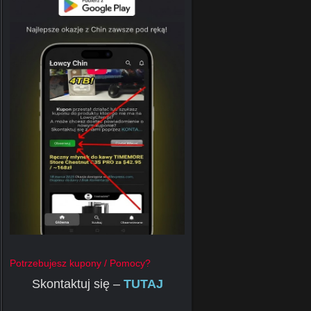
Potrzebujesz kupony / Pomocy?
Skontaktuj się –
TUTAJ