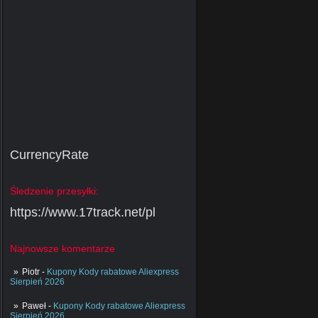
CurrencyRate
Śledzenie przesyłki:
https://www.17track.net/pl
Najnowsze komentarze
Piotr
-
Kupony Kody rabatowe Aliexpress
Sierpień 2026
Paweł
-
Kupony Kody rabatowe Aliexpress
Sierpień 2026