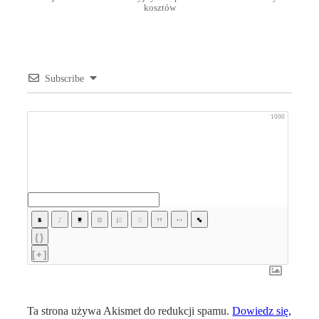
kosztów
Subscribe
1000
{}
[+]
Ta strona używa Akismet do redukcji spamu.
Dowiedz się,