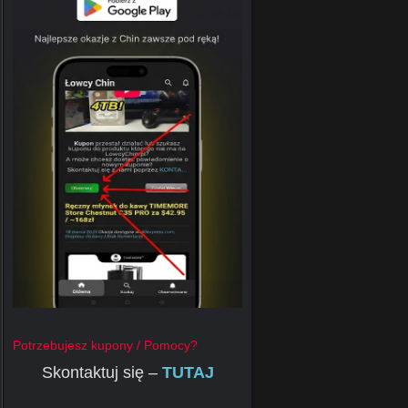
Potrzebujesz kupony / Pomocy?
Skontaktuj się –
TUTAJ