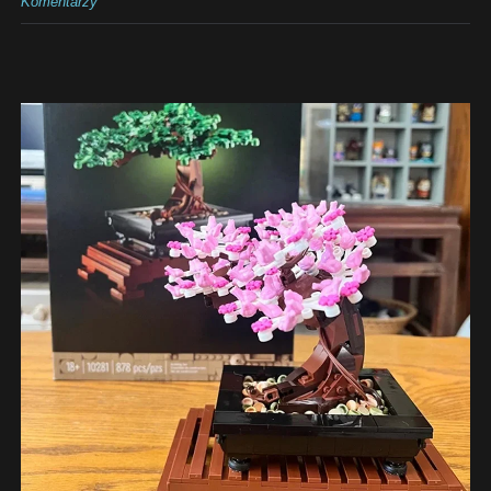
Komentarzy