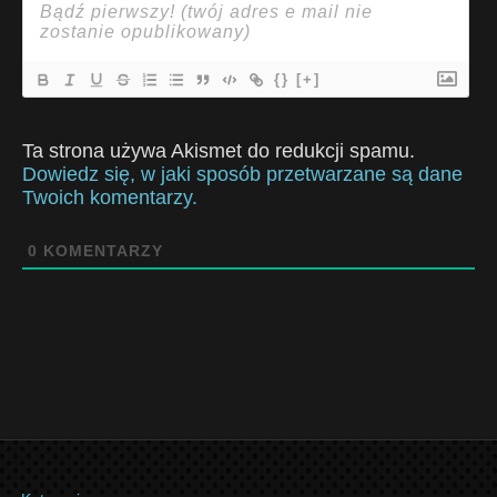
{}
[+]
Ta strona używa Akismet do redukcji spamu.
Dowiedz się, w jaki sposób przetwarzane są dane
Twoich komentarzy.
0
KOMENTARZY