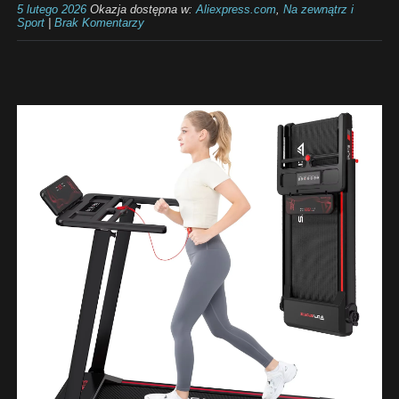
5 lutego 2026
Okazja dostępna w:
Aliexpress.com
,
Na zewnątrz i
Sport
|
Brak Komentarzy