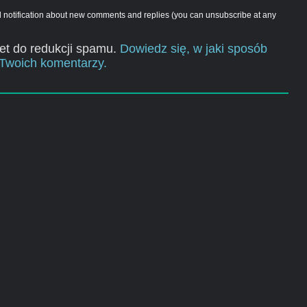
d notification about new comments and replies (you can unsubscribe at any
et do redukcji spamu.
Dowiedz się, w jaki sposób
Twoich komentarzy.