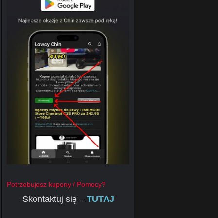
Potrzebujesz kupony / Pomocy?
Skontaktuj się –
TUTAJ