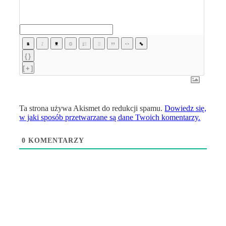
{}
[+]
Ta strona używa Akismet do redukcji spamu.
Dowiedz się,
w jaki sposób przetwarzane są dane Twoich komentarzy.
0
KOMENTARZY