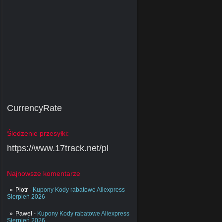
CurrencyRate
Śledzenie przesyłki:
https://www.17track.net/pl
Najnowsze komentarze
Piotr
-
Kupony Kody rabatowe Aliexpress
Sierpień 2026
Paweł
-
Kupony Kody rabatowe Aliexpress
Sierpień 2026