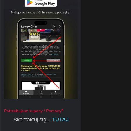
Potrzebujesz kupony / Pomocy?
Skontaktuj się –
TUTAJ