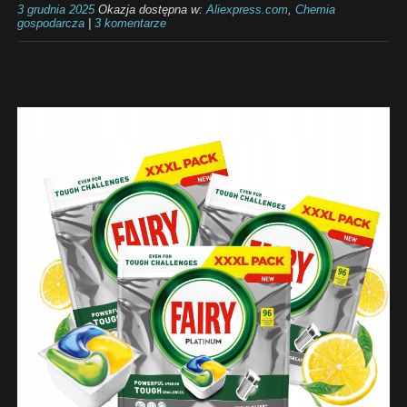
3 grudnia 2025
Okazja dostępna w:
Aliexpress.com
,
Chemia
gospodarcza
|
3 komentarze