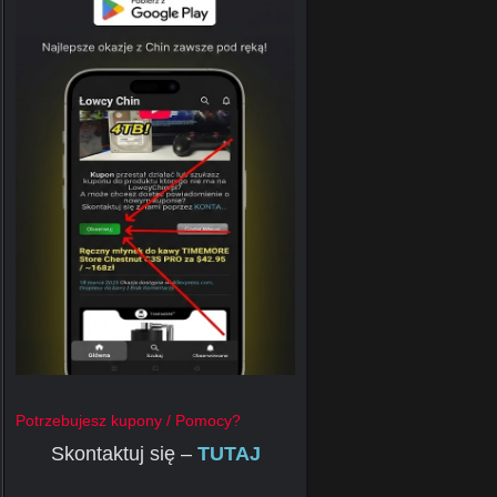
Potrzebujesz kupony / Pomocy?
Skontaktuj się –
TUTAJ