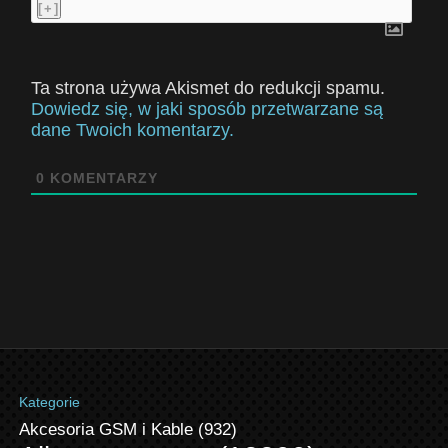
[+]
Ta strona używa Akismet do redukcji spamu.
Dowiedz się, w jaki sposób przetwarzane są
dane Twoich komentarzy.
0
KOMENTARZY
Kategorie
Akcesoria GSM i Kable
(932)