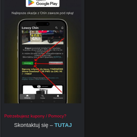
Potrzebujesz kupony / Pomocy?
Skontaktuj się –
TUTAJ