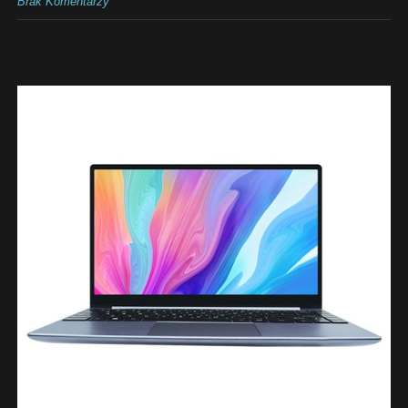
Brak Komentarzy