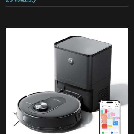
Brak Komentarzy