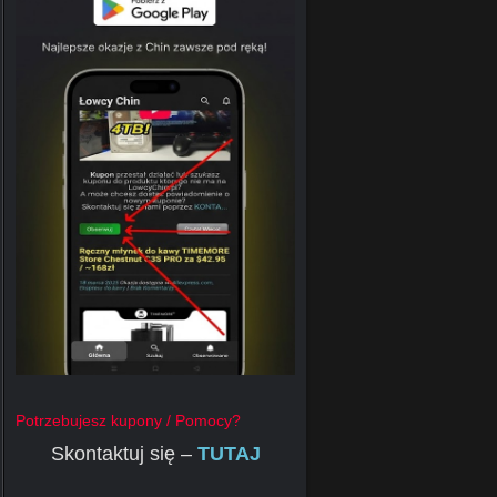
Potrzebujesz kupony / Pomocy?
Skontaktuj się –
TUTAJ