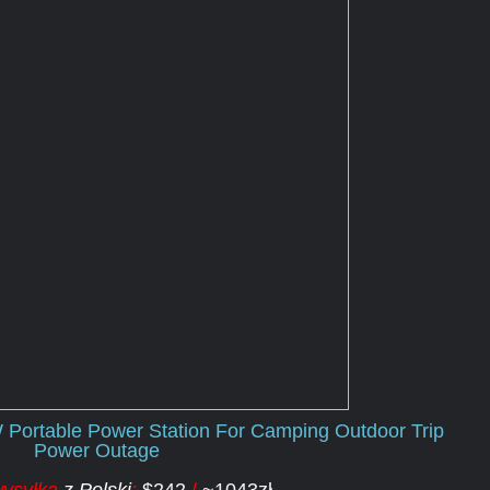
rtable Power Station For Camping Outdoor Trip
Power Outage