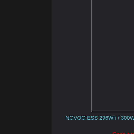
NOVOO ESS 296Wh / 300W Po