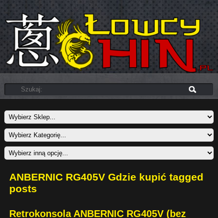
ANBERNIC RG405V Gdzie kupić tagged
posts
Retrokonsola ANBERNIC RG405V (bez