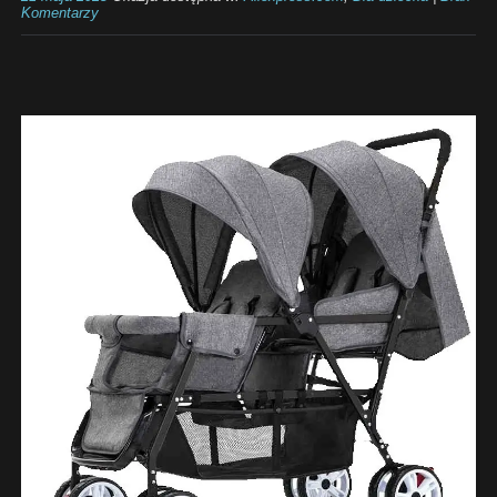
Komentarzy