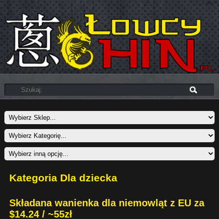
Kategoria Dla dziecka
Składana wanienka dla niemowląt z EU za
$14.24 / ~55zł