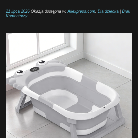
21 lipca 2026
Okazja dostępna w:
Aliexpress.com
,
Dla dziecka
|
Brak
Komentarzy