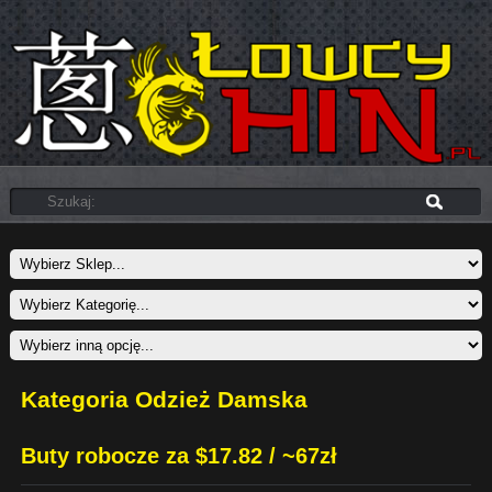
Kategoria Odzież Damska
Buty robocze za $17.82 / ~67zł