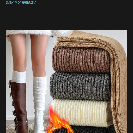
Brak Komentarzy