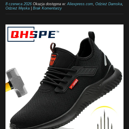
8 czerwca 2026
Okazja dostępna w:
Aliexpress.com
,
Odzież Damska
,
Odzież Męska
|
Brak Komentarzy