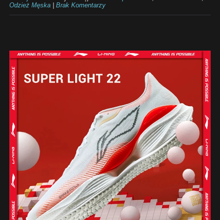
Odzież Męska
|
Brak Komentarzy