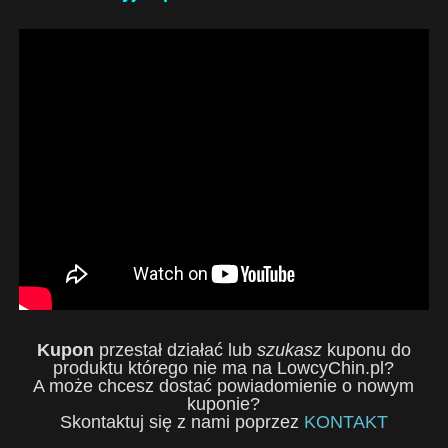
Kupon
przestał działać lub
szukasz
kuponu do
produktu którego nie ma na LowcyChin.pl?
A może chcesz dostać powiadomienie o nowym
kuponie?
Skontaktuj się z nami poprzez
KONTAKT