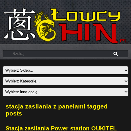
stacja zasilania z panelami tagged
posts
Stacja zasilania Power station OUKITEL