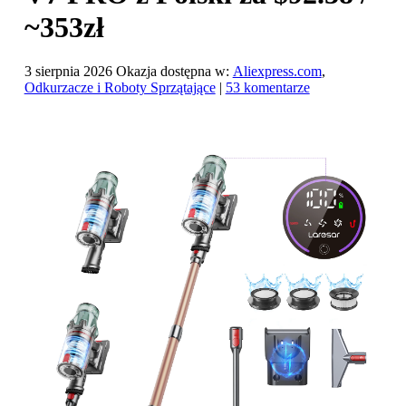
~353zł
3 sierpnia 2026
Okazja dostępna w:
Aliexpress.com
,
Odkurzacze i Roboty Sprzątające
|
53 komentarze