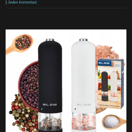
|
Jeden komentarz