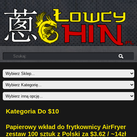
Kategoria Do $10
Papierowy wkład do frytkownicy AirFryer
zestaw 100 sztuk z Polski za $3.62 / ~14zł