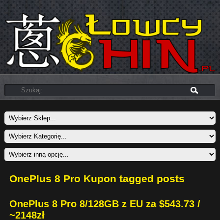
OnePlus 8 Pro Kupon tagged posts
OnePlus 8 Pro 8/128GB z EU za $543.73 /
~2148zł