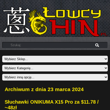
Archiwum z dnia 23 marca 2024
Słuchawki ONIKUMA X15 Pro za $11.78 /
~48zł