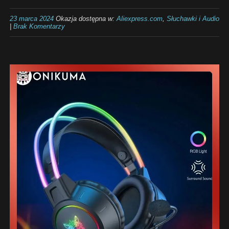
23 marca 2024
Okazja dostępna w:
Aliexpress.com
,
Słuchawki i Audio
|
Brak Komentarzy