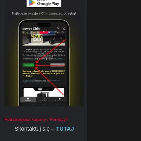
Potrzebujesz kupony / Pomocy?
Skontaktuj się –
TUTAJ