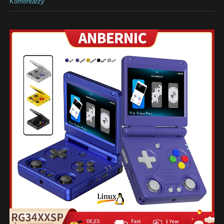
Komentarzy