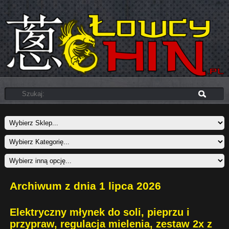
Archiwum z dnia 1 lipca 2026
Elektryczny młynek do soli, pieprzu i
przypraw, regulacja mielenia, zestaw 2x z