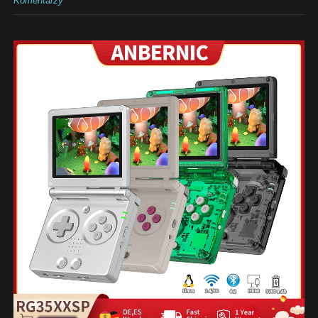
Komentarzy