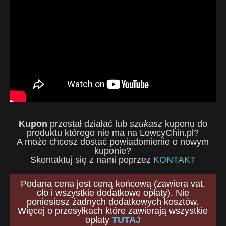
Kupon
przestał działać lub
szukasz
kuponu do
produktu którego nie ma na LowcyChin.pl?
A może chcesz dostać powiadomienie o nowym
kuponie?
Skontaktuj się z nami poprzez
KONTAKT
Podana cena jest ceną końcową (zawiera vat,
cło i wszystkie dodatkowe opłaty). Nie
poniesiesz żadnych dodatkowych kosztów.
Więcej o przesyłkach które zawierają wszystkie
opłaty
TUTAJ