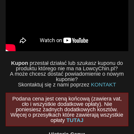
Kupon
przestał działać lub
szukasz
kuponu do
produktu którego nie ma na LowcyChin.pl?
A może chcesz dostać powiadomienie o nowym
kuponie?
Skontaktuj się z nami poprzez
KONTAKT
Podana cena jest ceną końcową (zawiera vat,
cło i wszystkie dodatkowe opłaty). Nie
poniesiesz żadnych dodatkowych kosztów.
Więcej o przesyłkach które zawierają wszystkie
opłaty
TUTAJ