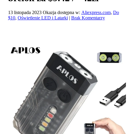
13 listopada 2023
Okazja dostępna w:
Aliexpress.com
,
Do
$10
,
Oświetlenie LED i Latarki
|
Brak Komentarzy