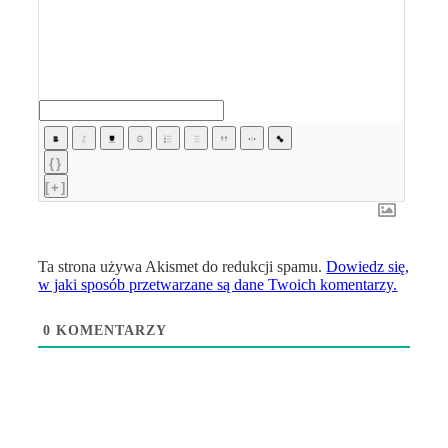
{}
[+]
Ta strona używa Akismet do redukcji spamu.
Dowiedz się,
w jaki sposób przetwarzane są dane Twoich komentarzy.
0
KOMENTARZY