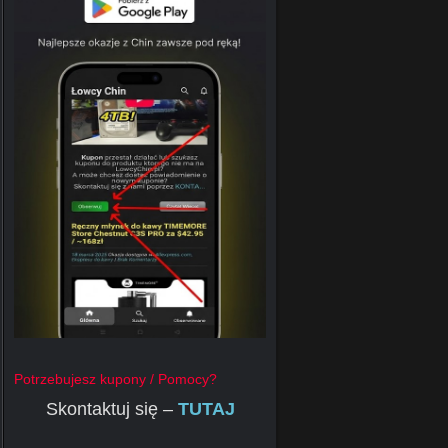
Potrzebujesz kupony / Pomocy?
Skontaktuj się –
TUTAJ