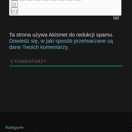
{}
[+]
Ta strona używa Akismet do redukcji spamu.
Dowiedz się, w jaki sposób przetwarzane są
dane Twoich komentarzy.
0
KOMENTARZY
Kategorie