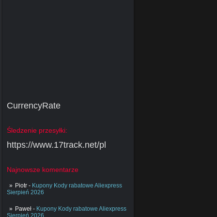
CurrencyRate
Śledzenie przesyłki:
https://www.17track.net/pl
Najnowsze komentarze
Piotr
-
Kupony Kody rabatowe Aliexpress
Sierpień 2026
Paweł
-
Kupony Kody rabatowe Aliexpress
Sierpień 2026