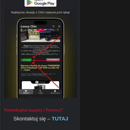
Potrzebujesz kupony / Pomocy?
Skontaktuj się –
TUTAJ