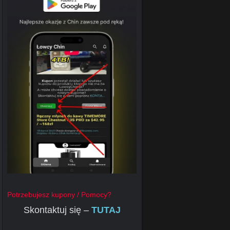
Potrzebujesz kupony / Pomocy?
Skontaktuj się –
TUTAJ