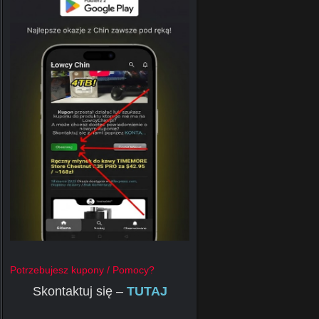
Potrzebujesz kupony / Pomocy?
Skontaktuj się –
TUTAJ