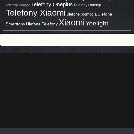
Telefony Oneplus
Telefony Umidigi
Telefony Doogee
Telefony Xiaomi
Ulefone promocja
Ulefone
Xiaomi
Yeelight
Smartfony
Ulefone Telefony