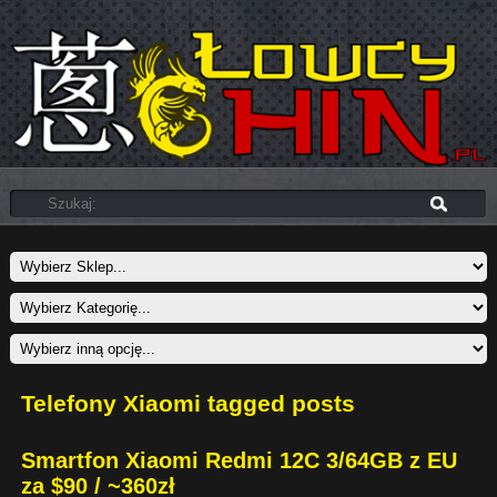
Telefony Xiaomi tagged posts
Smartfon Xiaomi Redmi 12C 3/64GB z EU
za $90 / ~360zł