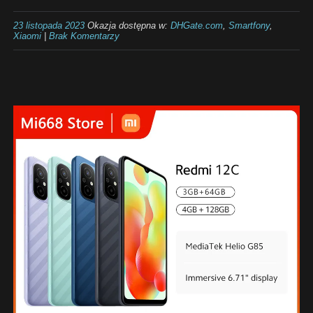
23 listopada 2023
Okazja dostępna w:
DHGate.com
,
Smartfony
,
Xiaomi
|
Brak Komentarzy