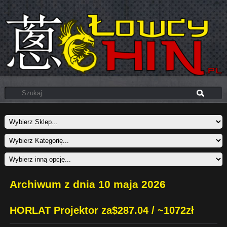
Archiwum z dnia 10 maja 2026
HORLAT Projektor za$287.04 / ~1072zł