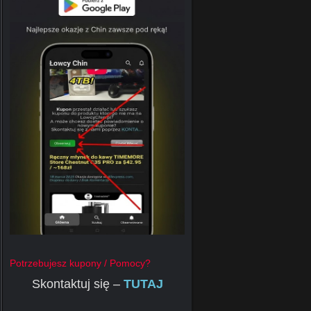
Potrzebujesz kupony / Pomocy?
Skontaktuj się –
TUTAJ