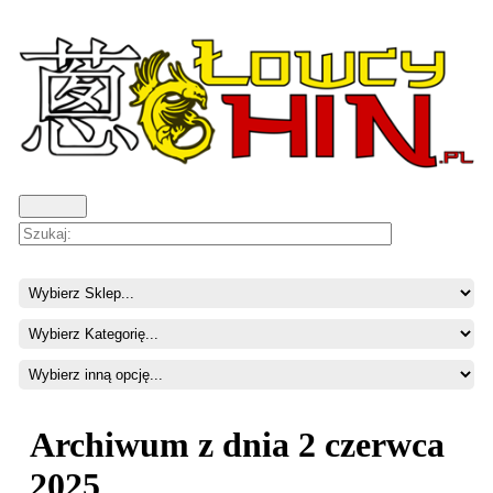
Archiwum z dnia 2 czerwca
2025