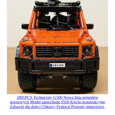
2891PCS Techniczny G500 Nowa linia pojazdów
terenowych Model samochodu 9569 Klocki konstrukcyjne
Zabawki dla dzieci Chłopcy Festiwal Prezenty imprezowe