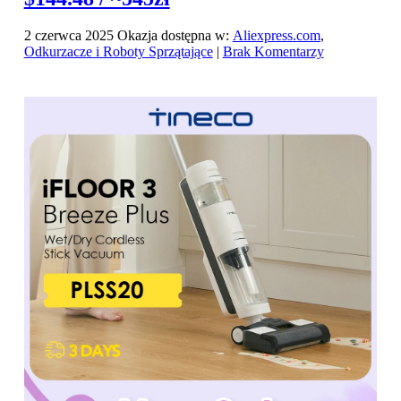
2 czerwca 2025
Okazja dostępna w:
Aliexpress.com
,
Odkurzacze i Roboty Sprzątające
|
Brak Komentarzy