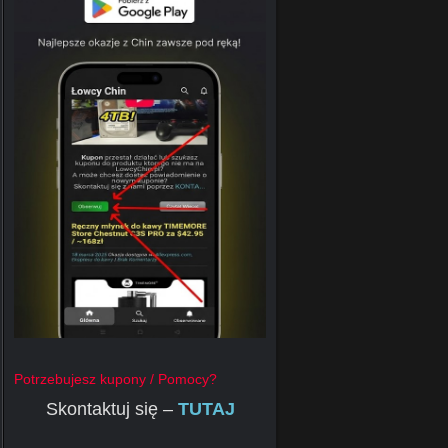
Potrzebujesz kupony / Pomocy?
Skontaktuj się –
TUTAJ