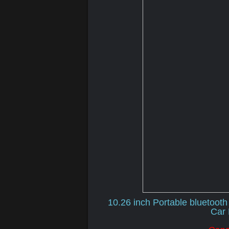
10.26 inch Portable bluetoot
Car 