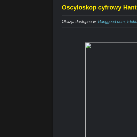
Oscyloskop cyfrowy Hant
Okazja dostępna w:
Banggood.com
,
Elekt