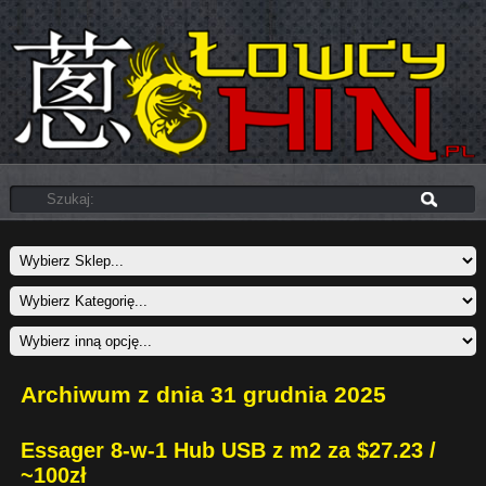
Archiwum z dnia 31 grudnia 2025
Essager 8-w-1 Hub USB z m2 za $27.23 /
~100zł