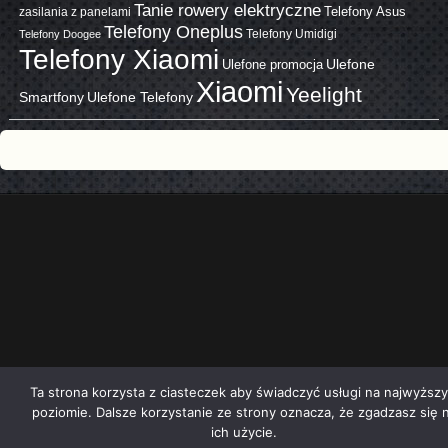
Tanie rowery elektryczne
zasilania z panelami
Telefony Asus
Telefony Oneplus
Telefony Umidigi
Telefony Doogee
Telefony Xiaomi
Ulefone promocja
Ulefone
Xiaomi
Yeelight
Smartfony
Ulefone Telefony
Ta strona korzysta z ciasteczek aby świadczyć usługi na najwyższ
poziomie. Dalsze korzystanie ze strony oznacza, że zgadzasz się 
ich użycie.