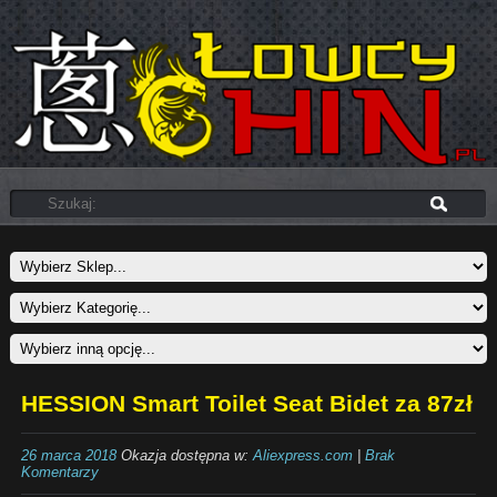
HESSION Smart Toilet Seat Bidet za 87zł
26 marca 2018
Okazja dostępna w:
Aliexpress.com
|
Brak
Komentarzy