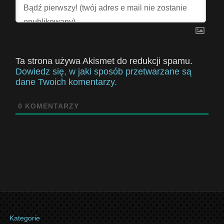
Ta strona używa Akismet do redukcji spamu.
Dowiedz się, w jaki sposób przetwarzane są
dane Twoich komentarzy.
0
KOMENTARZY
Kategorie